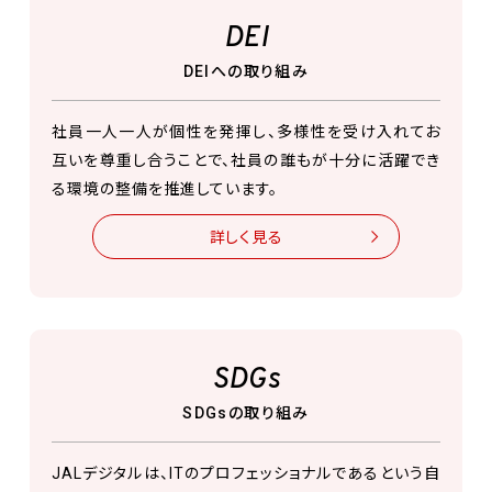
DEI
DEIへの取り組み
社員一人一人が個性を発揮し、多様性を受け入れてお
互いを尊重し合うことで、社員の誰もが十分に活躍でき
る環境の整備を推進しています。
詳しく見る
SDGs
SDGsの取り組み
JALデジタルは、ITのプロフェッショナルであるという自