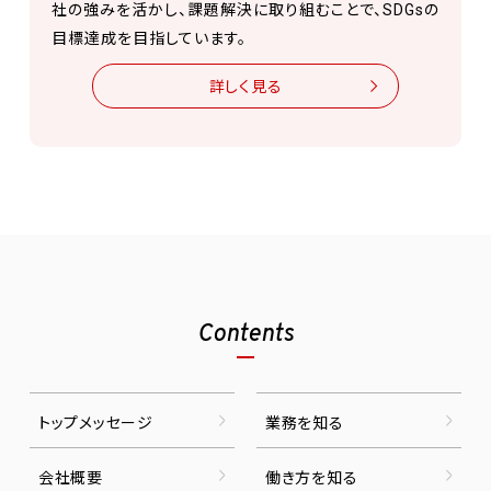
社の強みを活かし、課題解決に取り組むことで、SDGsの
目標達成を目指しています。
詳しく見る
Contents
トップメッセージ
業務を知る
会社概要
働き方を知る