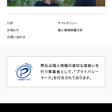
TOP
サイトポリシー
お知らせ
個人情報保護方針
お問い合わせ