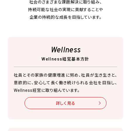
社会のさまざまな課題解決に取り組み、
持続可能な社会の実現に貢献することや
企業の持続的な成長を目指しています。
Wellness
Wellness経営基本方針
社員とその家族の健康増進に努め、社員が生き生きと、
意欲的に、安心して長く働き続けられる会社を目指し、
Wellness経営に取り組んでいます。
詳しく見る