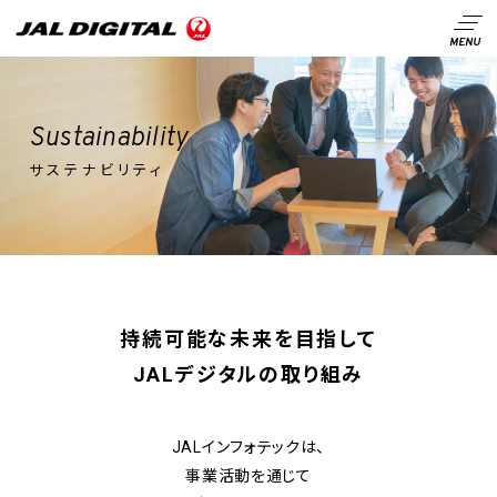
Sustainability
サステナビリティ
持続可能な未来を目指して
JALデジタルの取り組み
JALインフォテックは、
事業活動を通じて