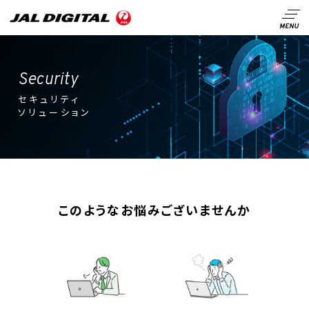
Security
セキュリティ
ソリューション
このようなお悩みございませんか