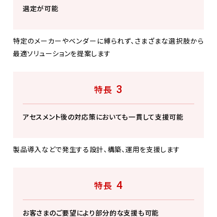
選定が可能
特定のメーカーやベンダーに縛られず、さまざまな選択肢から
最適ソリューションを提案します
3
特長
アセスメント後の対応策においても一貫して支援可能
製品導入などで発生する設計、構築、運用を支援します
4
特長
お客さまのご要望により部分的な支援も可能