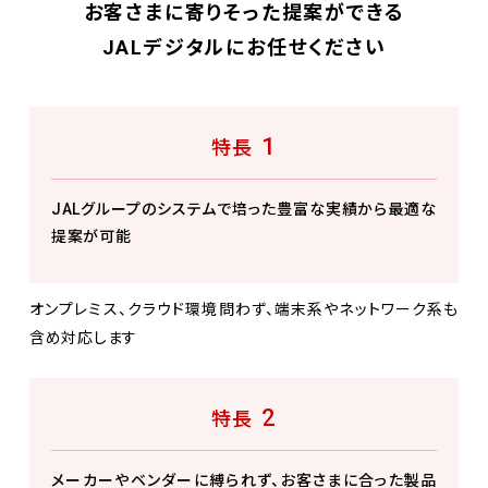
お客さまに寄りそった提案ができる
JALデジタルにお任せください
1
特長
JALグループのシステムで培った豊富な実績から最適な
提案が可能
オンプレミス、クラウド環境問わず、端末系やネットワーク系も
含め対応します
2
特長
メーカーやベンダーに縛られず、お客さまに合った製品