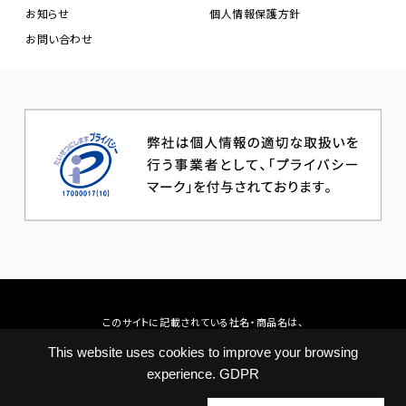
お知らせ
個人情報保護方針
お問い合わせ
このサイトに記載されている社名・商品名は、
各社の商標または登録商標です。
This website uses cookies to improve your browsing
© JAL Digital Co.,Ltd.
experience.
GDPR