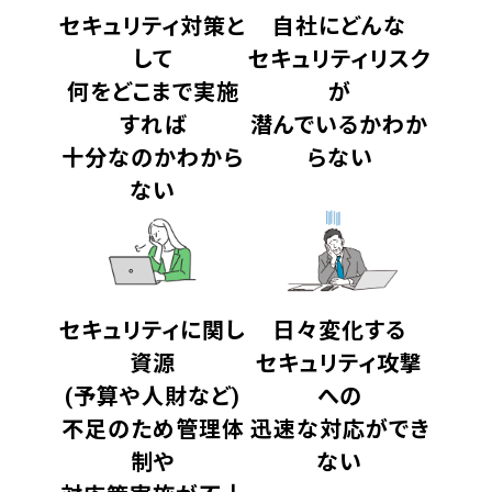
セキュリティ対策と
自社にどんな
して
セキュリティリスク
何をどこまで実施
が
すれば
潜んでいるかわか
十分なのかわから
らない
ない
セキュリティに関し
日々変化する
資源
セキュリティ攻撃
(予算や人財など)
への
不足のため管理体
迅速な対応ができ
制や
ない