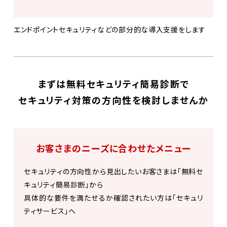
エンドポイントセキュリティなどの部分的な導入支援をします
まずは無料セキュリティ簡易診断で
セキュリティ対策の方向性を検討しませんか
お客さまのニーズに合わせたメニュー
セキュリティの方向性から見出したいお客さまは「無料セ
キュリティ簡易診断」から
具体的な要件を満たせるか確認されたい方は「セキュリ
ティサービス」へ