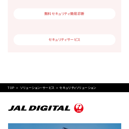
無料セキュリティ簡易診断
セキュリティサービス
TOP
>
ソリューション・サービス
>
セキュリティソリューション