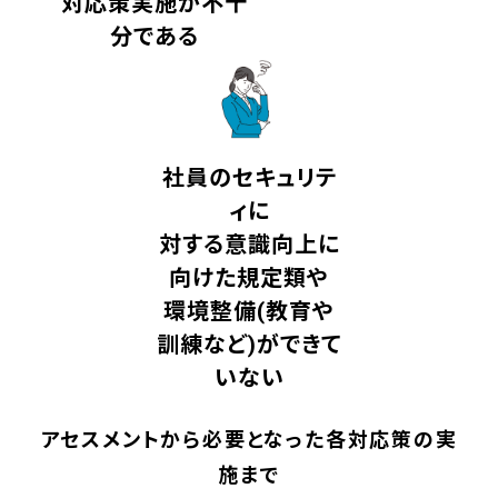
対応策実施が不十
分である
社員のセキュリテ
ィに
対する意識向上に
向けた規定類や
環境整備(教育や
訓練など)ができて
いない
アセスメントから必要となった各対応策の実
施まで