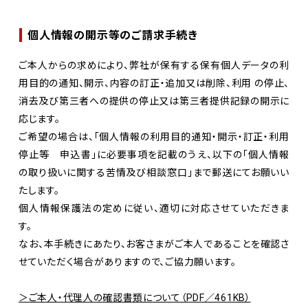
個人情報の開示等のご請求手続き
ご本人からの求めにより、弊社が保有する保有個人データの利
用目的の通知、開示、内容の訂正・追加又は削除、利用 の停止、
消去及び第三者への提供の停止又は第三者提供記録の開示に
応じます。
ご希望の場合は、「個人情報の利用目的通知・開示・訂正・利用
停止等 申込書」に必要事項を記載のうえ、以下の「個人情報
の取り扱いに関する苦情及び相談窓口」まで郵送にてお願いい
たします。
個人情報保護法の定めに従い、適切に対応させていただきま
す。
なお、本手続きにあたり、お客さまがご本人であることを確認さ
せていただく場合がありますので、ご協力願います。
＞ご本人・代理人の確認書類について（PDF／461KB）