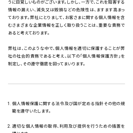
うに目覚しいものがございます。しかし、一方で、これを阻害する
情報の漏えい、減失又は毀損などの危険性は、ますます高まっ
ております。弊社にとりまして、お客さまに関する個人情報を含
むさまざまな企業情報を正しく取り扱うことは、重要な責務で
あると考えております。
弊社は、このような中で、個人情報を適切に保護することが弊
社の社会的責務であると考え、以下の「個人情報保護方針」を
制定し、その遵守徹底を図ってまいります。
個人情報保護に関する法令及び国が定める指針その他の規
範を遵守いたします。
適切な個人情報の取得、利用及び提供を行うための措置を