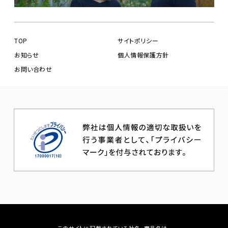
TOP
サイトポリシー
お知らせ
個人情報保護方針
お問い合わせ