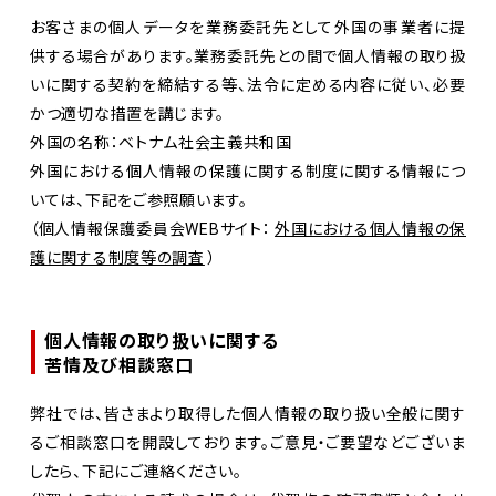
お客さまの個人データを業務委託先として外国の事業者に提
供する場合があります。業務委託先との間で個人情報の取り扱
いに関する契約を締結する等、法令に定める内容に従い、必要
かつ適切な措置を講じます。
外国の名称：ベトナム社会主義共和国
外国における個人情報の保護に関する制度に関する情報につ
いては、下記をご参照願います。
（個人情報保護委員会WEBサイト：
外国における個人情報の保
護に関する制度等の調査
）
個人情報の取り扱いに関する
苦情及び相談窓口
弊社では、皆さまより取得した個人情報の取り扱い全般に関す
るご相談窓口を開設しております。ご意見・ご要望などございま
したら、下記にご連絡ください。