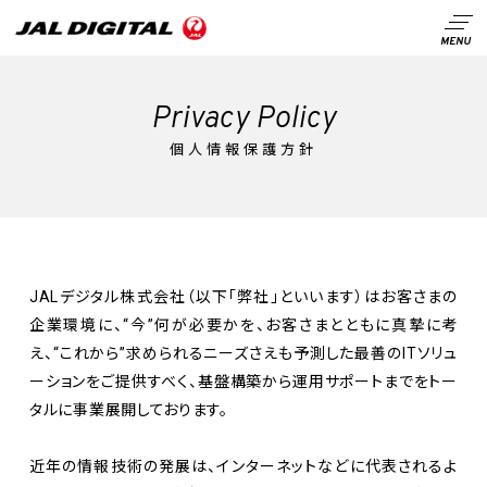
Privacy Policy
個人情報保護方針
JALデジタル株式会社（以下「弊社」といいます）はお客さまの
企業環境に、“今”何が必要かを、お客さまとともに真摯に考
え、“これから”求められるニーズさえも予測した最善のITソリュ
ーションをご提供すべく、基盤構築から運用サポートまでをトー
タルに事業展開しております。
近年の情報技術の発展は、インターネットなどに代表されるよ