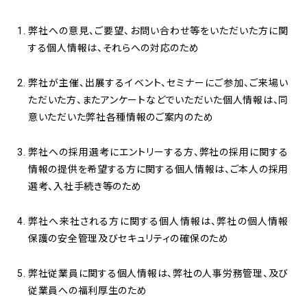
弊社への意見、ご要望、お問い合わせ等をいただいた方に関
する個人情報は、それらへの対応のため
弊社が主催、出展するイベント、セミナーにご参加、ご来場い
ただいた方、またアンケートなどでいただいた個人情報は、同
意いただいた弊社各種情報のご案内のため
弊社への採用選考にエントリーする方、弊社の採用に関する
情報の提供を希望する方に関する個人情報は、ご本人の採用
選考、入社手続き等のため
弊社へ来社される方に関する個人情報は、弊社の個人情報
保護の安全管理及びセキュリティの確保のため
弊社従業員に関する個人情報は、弊社の人事労務管理、及び
従業員への福利厚生のため