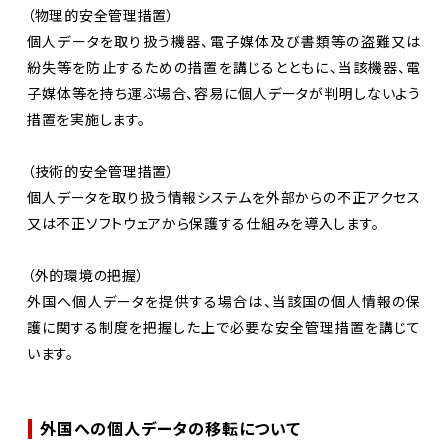
（物理的安全管理措置）
個人データを取り扱う機器、電子媒体及び書類等の盗難又は
紛失等を防止するための措置を講じるとともに、当該機器、電
子媒体等を持ち運ぶ場合、容易に個人データが判明しないよう
措置を実施します。
（技術的安全管理措置）
個人データを取り扱う情報システムを外部からの不正アクセス
又は不正ソフトウェアから保護する仕組みを導入します。
（外的環境の把握）
外国へ個人データを提供する場合は、当該国の個人情報の保
護に関する制度を把握した上で必要な安全管理措置を講じて
います。
外国への個人データの移転について