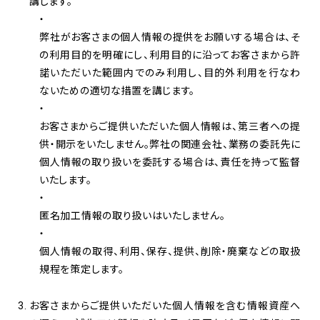
講じます。
弊社がお客さまの個人情報の提供をお願いする場合は、そ
の利用目的を明確にし、利用目的に沿ってお客さまから許
諾いただいた範囲内でのみ利用し、目的外利用を行なわ
ないための適切な措置を講じます。
お客さまからご提供いただいた個人情報は、第三者への提
供・開示をいたしません。弊社の関連会社、業務の委託先に
個人情報の取り扱いを委託する場合は、責任を持って監督
いたします。
匿名加工情報の取り扱いはいたしません。
個人情報の取得、利用、保存、提供、削除・廃棄などの取扱
規程を策定します。
お客さまからご提供いただいた個人情報を含む情報資産へ