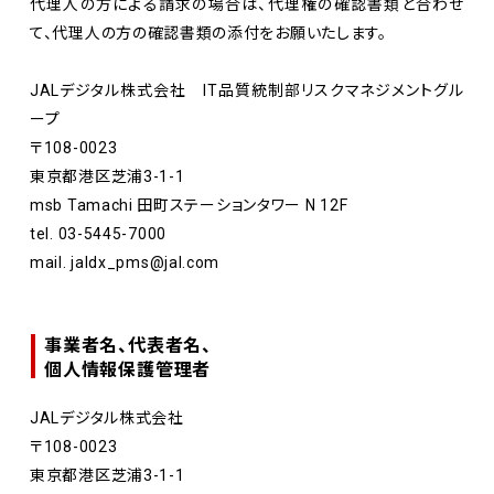
代理人の方による請求の場合は、代理権の確認書類と合わせ
て、代理人の方の確認書類の添付をお願いたします。
JALデジタル株式会社 IT品質統制部リスクマネジメントグル
ープ
〒108-0023
東京都港区芝浦3-1-1
msb Tamachi 田町ステーションタワー N 12F
tel.
03-5445-7000
mail.
jaldx_pms@jal.com
事業者名、代表者名、
個人情報保護管理者
JALデジタル株式会社
〒108-0023
東京都港区芝浦3-1-1