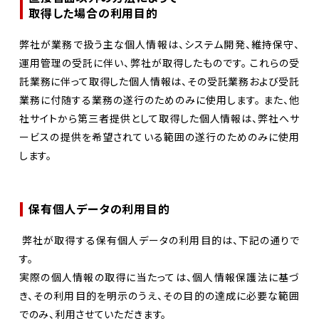
取得した場合の利用目的
弊社が業務で扱う主な個人情報は、システム開発、維持保守、
運用管理の受託に伴い、弊社が取得したものです。 これらの受
託業務に伴って取得した個人情報は、その受託業務および受託
業務に付随する業務の遂行のためのみに使用します。 また、他
社サイトから第三者提供として取得した個人情報は、弊社へサ
ービスの提供を希望されている範囲の遂行のためのみに使用
します。
保有個人データの利用目的
弊社が取得する保有個人データの利用目的は、下記の通りで
す。
実際の個人情報の取得に当たっては、個人情報保護法に基づ
き、その利用目的を明示のうえ、その目的の達成に必要な範囲
でのみ、利用させていただきます。