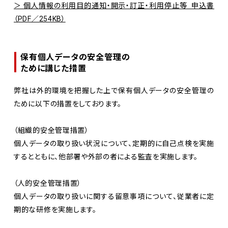
＞ 個人情報の利用目的通知・開示・訂正・利用停止等 申込書
（PDF／254KB）
保有個人データの安全管理の
ために講じた措置
弊社は外的環境を把握した上で保有個人データの安全管理の
ために以下の措置をしております。
（組織的安全管理措置）
個人データの取り扱い状況について、定期的に自己点検を実施
するとともに、他部署や外部の者による監査を実施します。
（人的安全管理措置）
個人データの取り扱いに関する留意事項について、従業者に定
期的な研修を実施します。