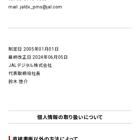
mail.
jaldx_pms@jal.com
制定日 2005年01月01日
最終改正日 2024年06月05日
JALデジタル株式会社
代表取締役社長
鈴木 啓介
個人情報の取り扱いについて
直接書面以外の方法によって