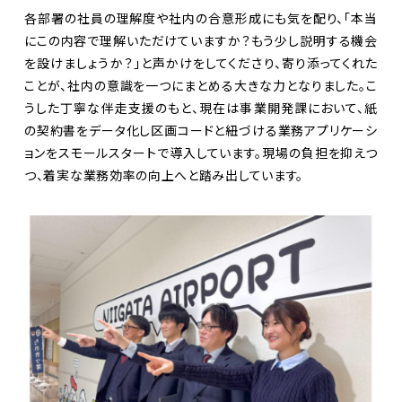
各部署の社員の理解度や社内の合意形成にも気を配り、「本当
にこの内容で理解いただけていますか？もう少し説明する機会
を設けましょうか？」と声かけをしてくださり、寄り添ってくれた
ことが、社内の意識を一つにまとめる大きな力となりました。こ
うした丁寧な伴走支援のもと、現在は事業開発課において、紙
の契約書をデータ化し区画コードと紐づける業務アプリケーシ
ョンをスモールスタートで導入しています。現場の負担を抑えつ
つ、着実な業務効率の向上へと踏み出しています。