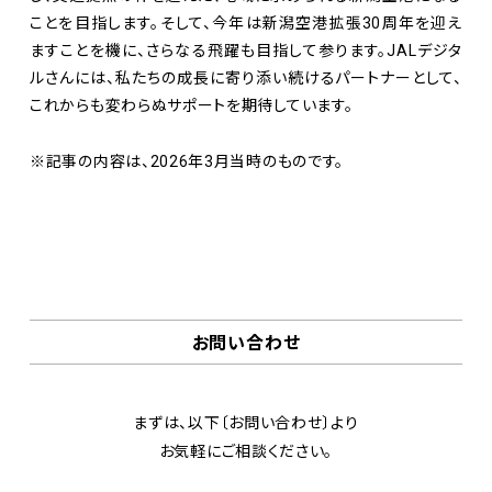
ことを目指します。そして、今年は新潟空港拡張30周年を迎え
ますことを機に、さらなる飛躍も目指して参ります。JALデジタ
ルさんには、私たちの成長に寄り添い続けるパートナーとして、
これからも変わらぬサポートを期待しています。
※記事の内容は、2026年3月当時のものです。
お問い合わせ
まずは、以下〔お問い合わせ〕より
お気軽にご相談ください。