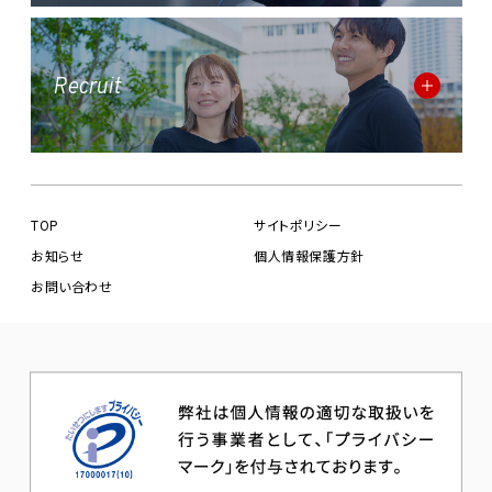
Recruit
TOP
サイトポリシー
お知らせ
個人情報保護方針
お問い合わせ