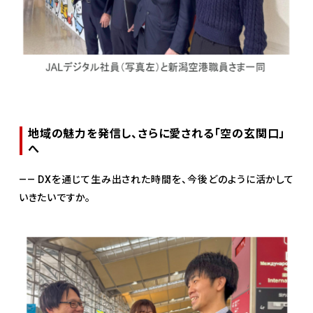
地域の魅力を発信し、さらに愛される「空の玄関口」
へ
—— DXを通じて生み出された時間を、今後どのように活かして
いきたいですか。