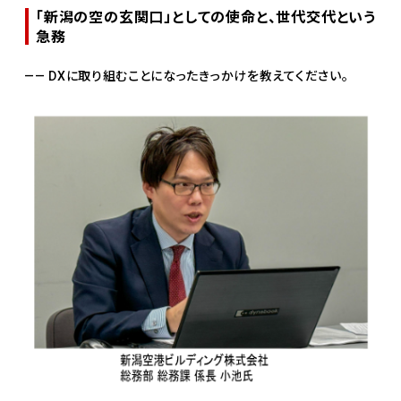
「新潟の空の玄関口」としての使命と、世代交代という
急務
—— DXに取り組むことになったきっかけを教えてください。