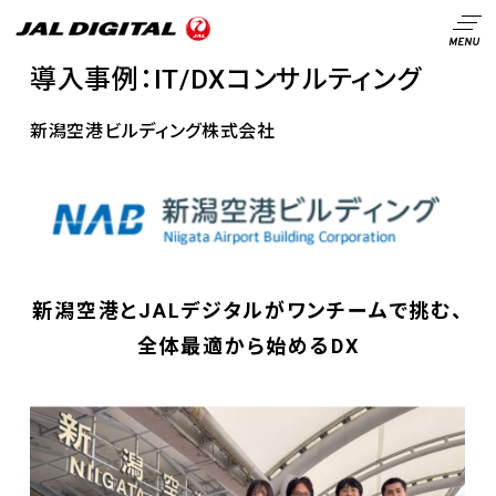
導入事例：IT/DXコンサルティング
新潟空港ビルディング株式会社
新潟空港とJALデジタルがワンチームで挑む、
全体最適から始めるDX