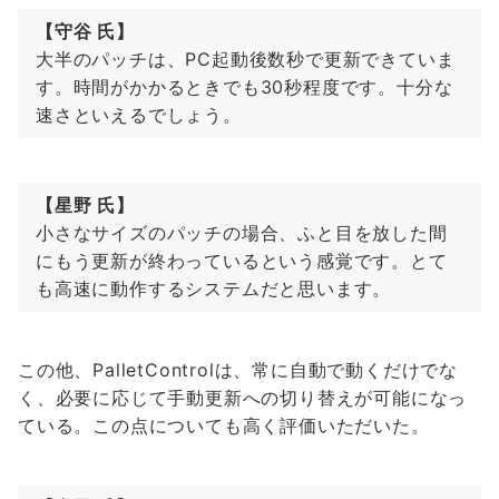
【守谷 氏】
大半のパッチは、PC起動後数秒で更新できていま
す。時間がかかるときでも30秒程度です。十分な
速さといえるでしょう。
【星野 氏】
小さなサイズのパッチの場合、ふと目を放した間
にもう更新が終わっているという感覚です。とて
も高速に動作するシステムだと思います。
この他、PalletControlは、常に自動で動くだけでな
く、必要に応じて手動更新への切り替えが可能になっ
ている。この点についても高く評価いただいた。