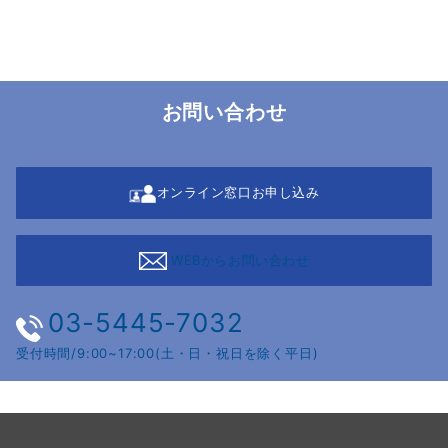
お問い合わせ
オンライン窓口お申し込み
WEBからお問い合わせ
03-5445-7032
受付時間/9:00~17:00(土・日・祝日を除く平日)