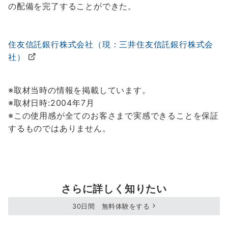
の配備を完了することができた。
住友信託銀行株式会社（現：三井住友信託銀行株式会
社）
※取材当時の情報を掲載しています。
※取材日時:2004年7月
※この使用感が全てのお客さまで実感できることを保証
するものではありません。
さらに詳しく知りたい
30日間 無料体験をする