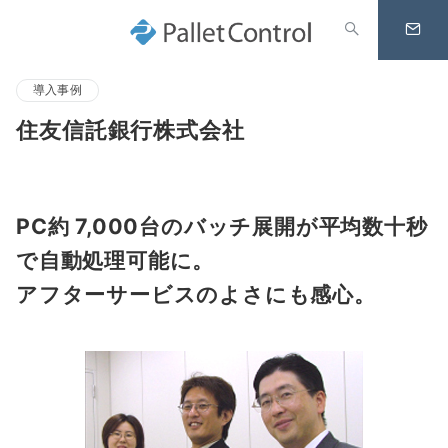
導入事例
住友信託銀行株式会社
PC約 7,000台のバッチ展開が平均数十秒
で自動処理可能に。
アフターサービスのよさにも感心。