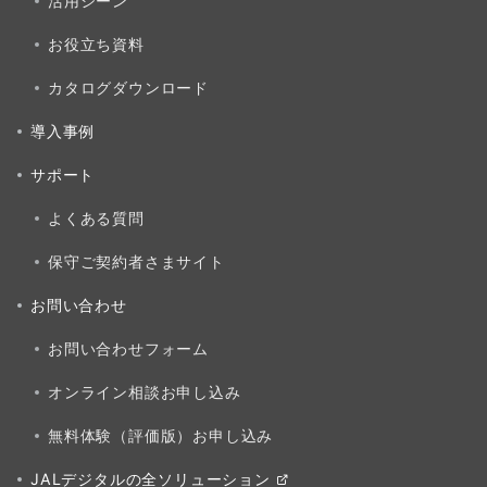
活用シーン
お役立ち資料
カタログダウンロード
導入事例
サポート
よくある質問
保守ご契約者さまサイト
お問い合わせ
お問い合わせフォーム
オンライン相談お申し込み
無料体験（評価版）お申し込み
JALデジタルの全ソリューション