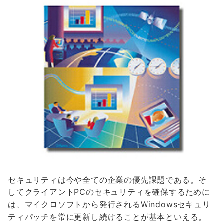
セキュリティは今や全ての企業の優先課題である。そ
してクライアントPCのセキュリティを確保するために
は、マイクロソフトから発行されるWindowsセキュリ
ティパッチを常に更新し続けることが基本といえる。