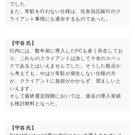
でした。
また、常駐を行わない仕様は、住友信託銀行のク
ライアント事情にも適合するものであった。
【守谷 氏】
行内には、数年前に導入したPCも多く存在してお
り、これらのクライアントは決して十全のスペッ
クであるとはいえませんでした。そうした観点か
ら考えても、やはり常駐が発生しない仕様の方
が、クライアントに負担がかからず、望ましいと
いえます。
そして最終選定段階においては、過去の導入実績
も検討材料となった。
【守谷 氏】