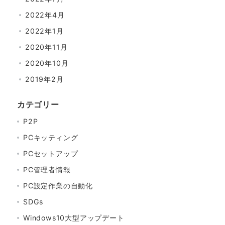
2022年4月
2022年1月
2020年11月
2020年10月
2019年2月
カテゴリー
P2P
PCキッティング
PCセットアップ
PC管理者情報
PC設定作業の自動化
SDGs
Windows10大型アップデート