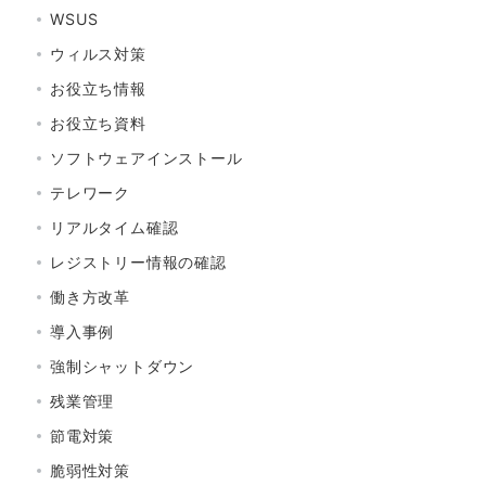
WSUS
ウィルス対策
お役立ち情報
お役立ち資料
ソフトウェアインストール
テレワーク
リアルタイム確認
レジストリー情報の確認
働き方改革
導入事例
強制シャットダウン
残業管理
節電対策
脆弱性対策