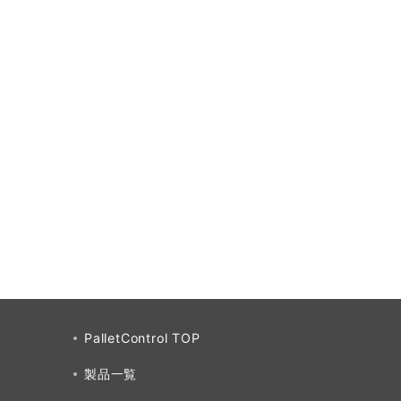
PalletControl TOP
製品一覧