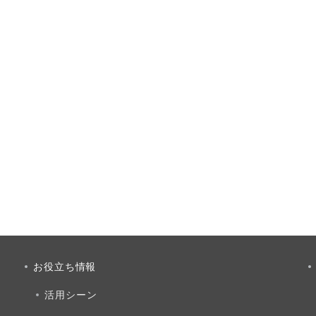
お役立ち情報
活用シーン