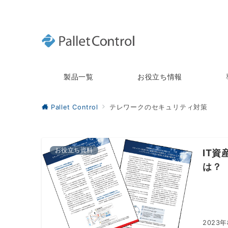
製品一覧
お役立ち情報
Pallet Control
テレワークのセキュリティ対策
お役立ち資料
IT
は？
2023