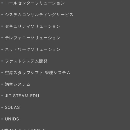
コールセンターソリューション
システムコンサルティングサービス
セキュリティソリューション
テレフォニーソリューション
ネットワークソリューション
ファストシステム開発
空港スタッフシフト 管理システム
満空システム
JIT STEAM EDU
SOLAS
UNIDS