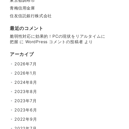
東京都調布市
青梅信用金庫
住友信託銀行株式会社
最近のコメント
脆弱性対応に効果的！PCの現状をリアルタイムに
把握
に
WordPress コメントの投稿者
より
アーカイブ
2026年7月
2026年1月
2024年8月
2023年8月
2023年7月
2023年6月
2022年9月
2022年7月