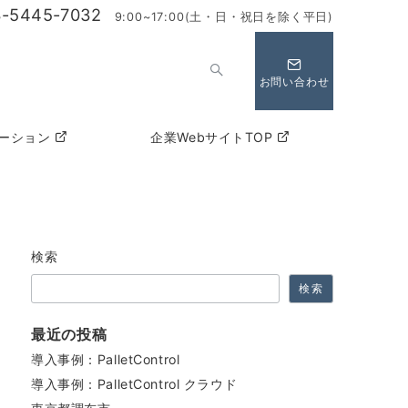
3-5445-7032
9:00~17:00(土・日・祝日を除く平日)
お問い合わせ
ューション
企業WebサイトTOP
検索
検索
最近の投稿
導入事例：PalletControl
導入事例：PalletControl クラウド