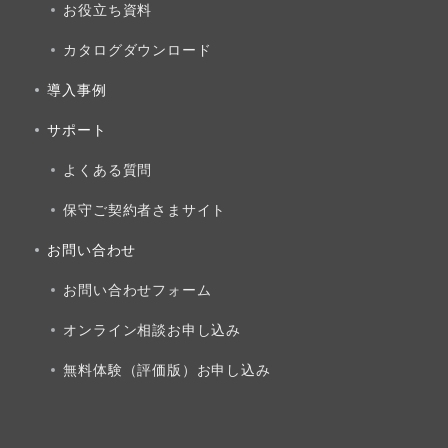
お役立ち資料
カタログダウンロード
導入事例
サポート
よくある質問
保守ご契約者さまサイト
お問い合わせ
お問い合わせフォーム
オンライン相談お申し込み
無料体験（評価版）お申し込み